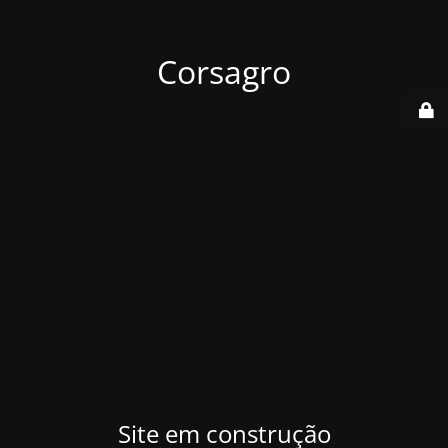
Corsagro
Site em construção