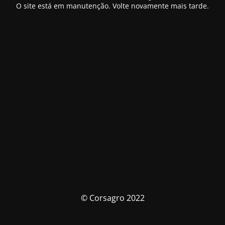
O site está em manutenção. Volte novamente mais tarde.
© Corsagro 2022