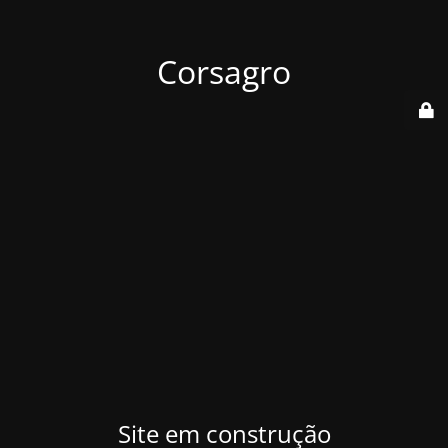
Corsagro
Site em construção