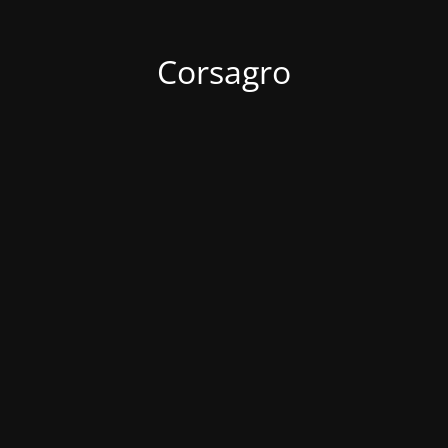
Corsagro