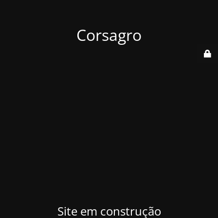
Corsagro
Site em construção