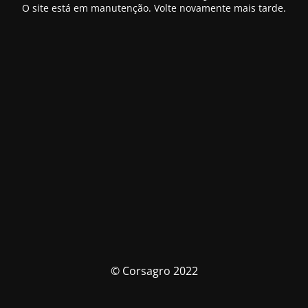
O site está em manutenção. Volte novamente mais tarde.
© Corsagro 2022