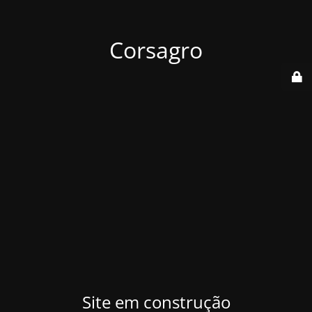
Corsagro
Site em construção