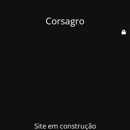
Corsagro
Site em construção