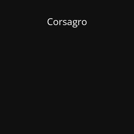
Corsagro