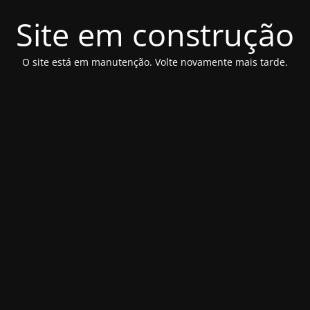
Site em construção
O site está em manutenção. Volte novamente mais tarde.