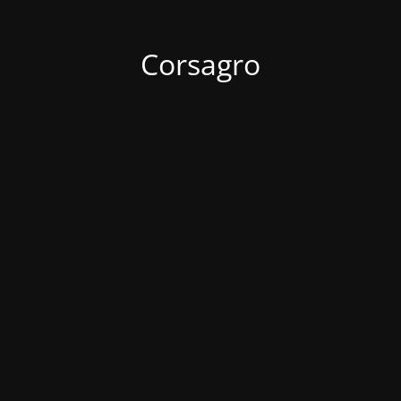
Corsagro