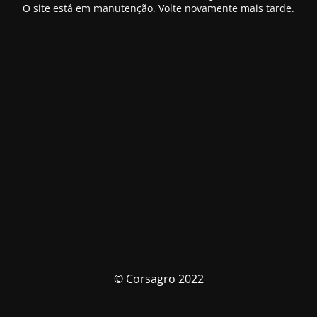
O site está em manutenção. Volte novamente mais tarde.
© Corsagro 2022