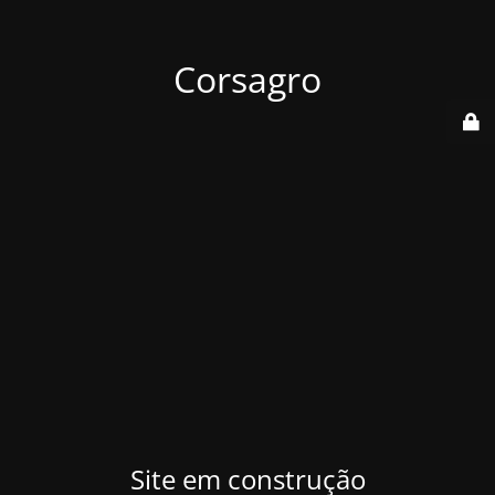
Corsagro
Site em construção