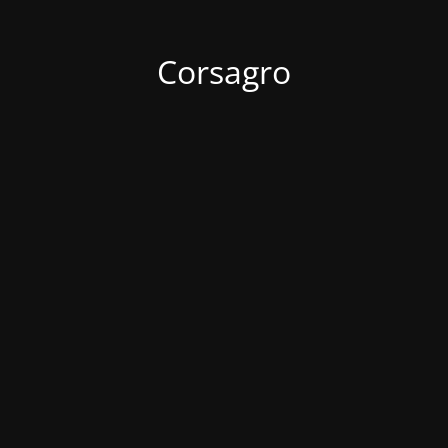
Corsagro