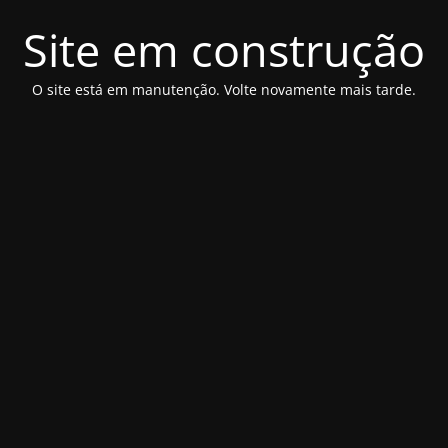
Site em construção
O site está em manutenção. Volte novamente mais tarde.