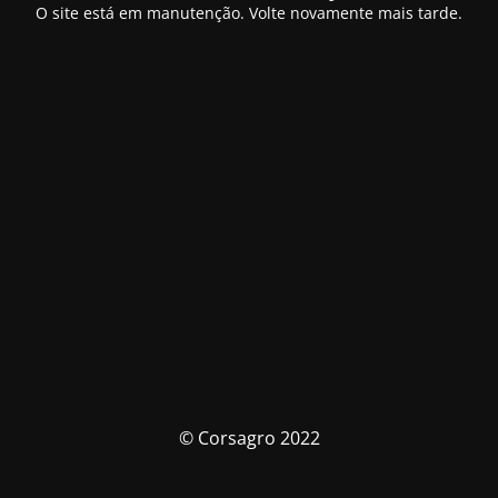
O site está em manutenção. Volte novamente mais tarde.
© Corsagro 2022