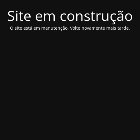
Site em construção
O site está em manutenção. Volte novamente mais tarde.