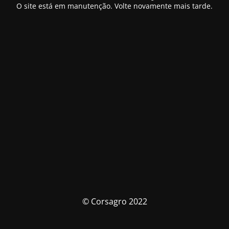
O site está em manutenção. Volte novamente mais tarde.
© Corsagro 2022