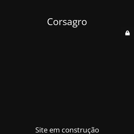
Corsagro
Site em construção