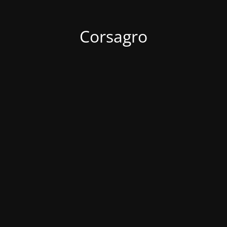
Corsagro