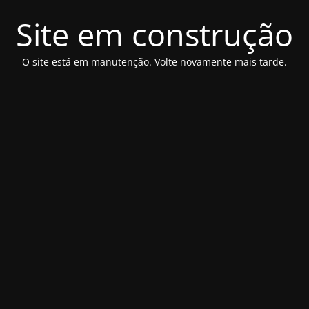
Site em construção
O site está em manutenção. Volte novamente mais tarde.