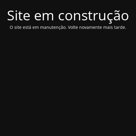
Site em construção
O site está em manutenção. Volte novamente mais tarde.