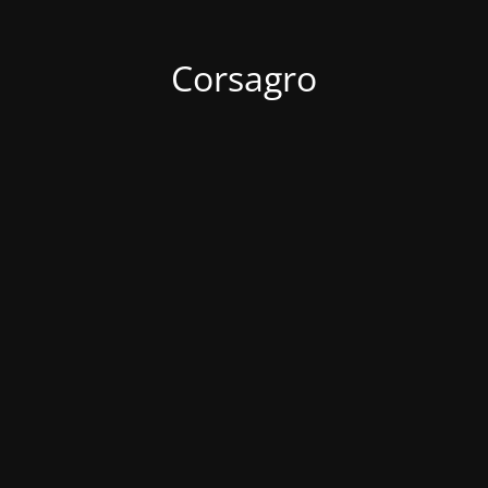
Corsagro