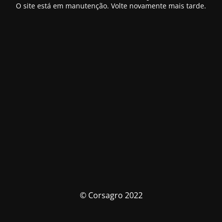
O site está em manutenção. Volte novamente mais tarde.
© Corsagro 2022