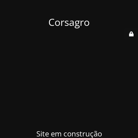
Corsagro
Site em construção