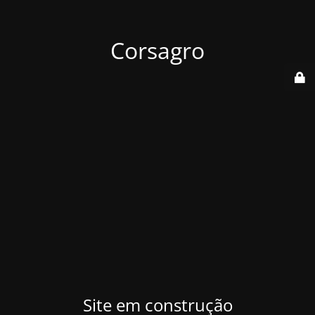
Corsagro
Site em construção