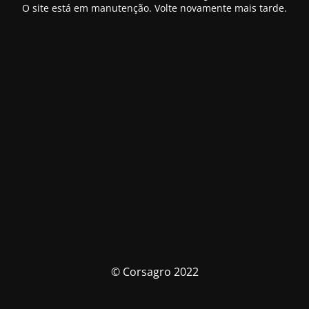
O site está em manutenção. Volte novamente mais tarde.
© Corsagro 2022