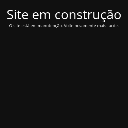
Site em construção
O site está em manutenção. Volte novamente mais tarde.