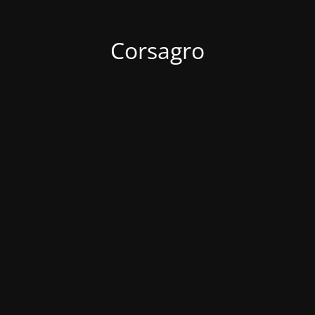
Corsagro