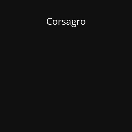
Corsagro