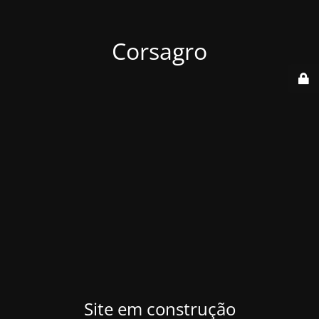
Corsagro
Site em construção