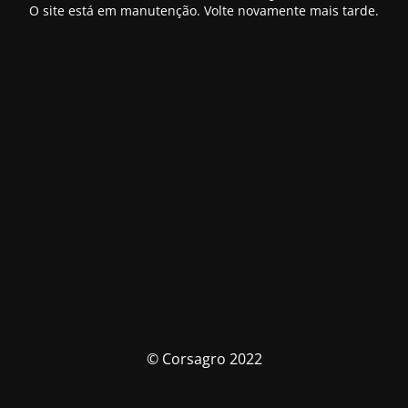
O site está em manutenção. Volte novamente mais tarde.
© Corsagro 2022