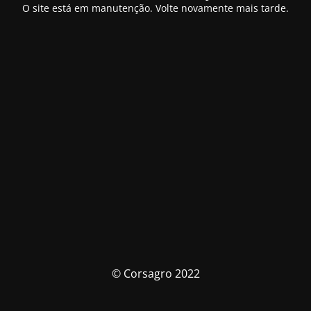
O site está em manutenção. Volte novamente mais tarde.
© Corsagro 2022