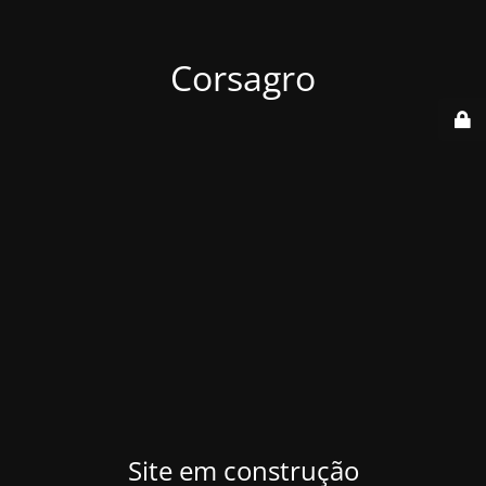
Corsagro
Site em construção