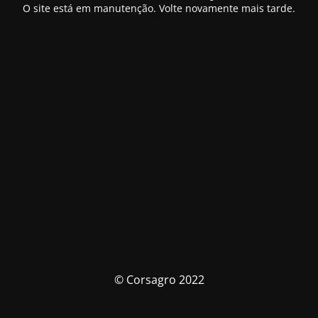
O site está em manutenção. Volte novamente mais tarde.
© Corsagro 2022