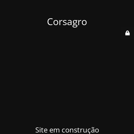
Corsagro
Site em construção