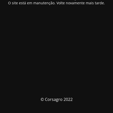
O site está em manutenção. Volte novamente mais tarde.
© Corsagro 2022