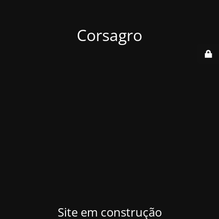
Corsagro
Site em construção