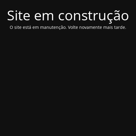
Site em construção
O site está em manutenção. Volte novamente mais tarde.