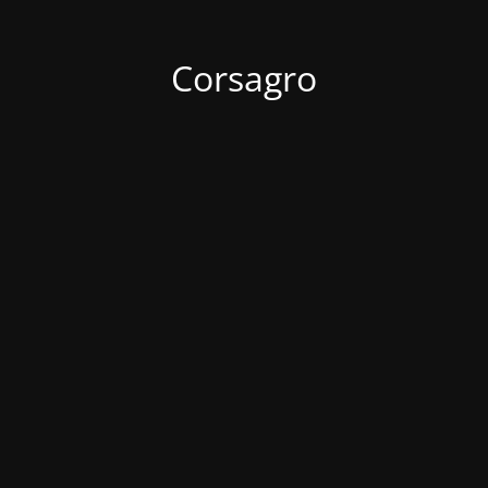
Corsagro