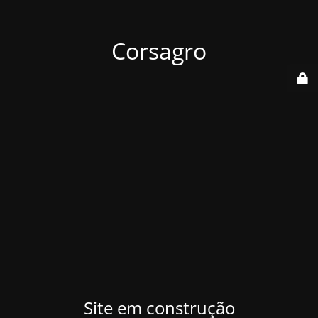
Corsagro
Site em construção