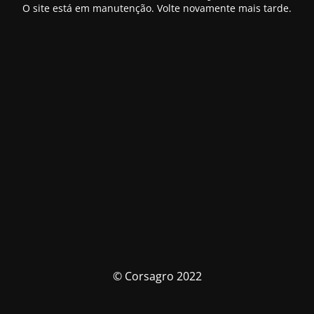
O site está em manutenção. Volte novamente mais tarde.
© Corsagro 2022