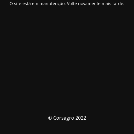
O site está em manutenção. Volte novamente mais tarde.
© Corsagro 2022