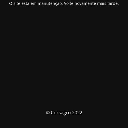
O site está em manutenção. Volte novamente mais tarde.
© Corsagro 2022