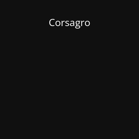
Corsagro