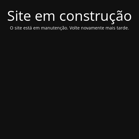
Site em construção
O site está em manutenção. Volte novamente mais tarde.