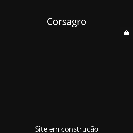
Corsagro
Site em construção