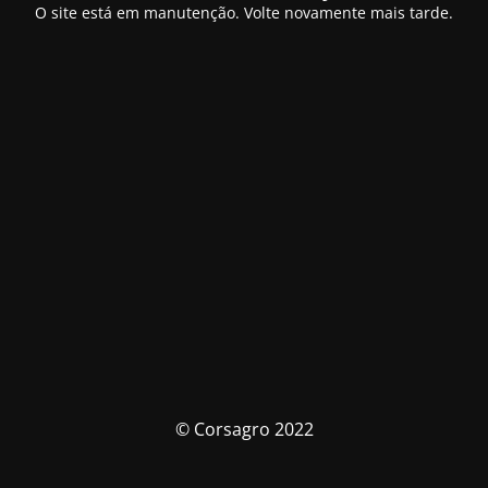
O site está em manutenção. Volte novamente mais tarde.
© Corsagro 2022