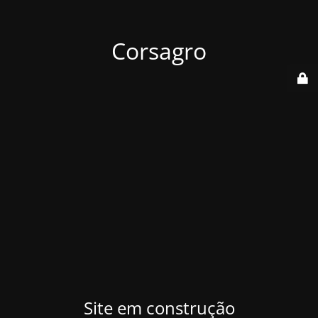
Corsagro
Site em construção