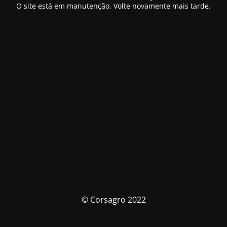
O site está em manutenção. Volte novamente mais tarde.
© Corsagro 2022