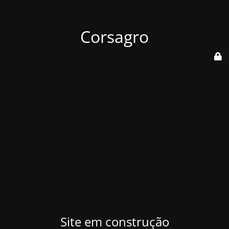
Corsagro
Site em construção