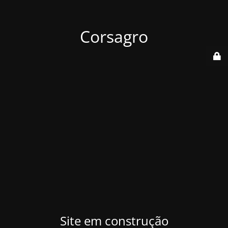
Corsagro
Site em construção