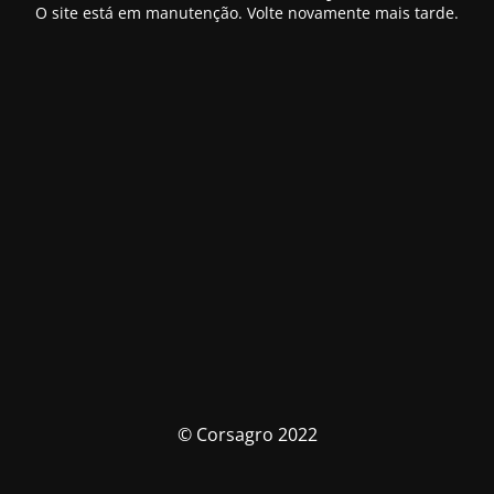
O site está em manutenção. Volte novamente mais tarde.
© Corsagro 2022