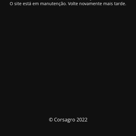
O site está em manutenção. Volte novamente mais tarde.
© Corsagro 2022