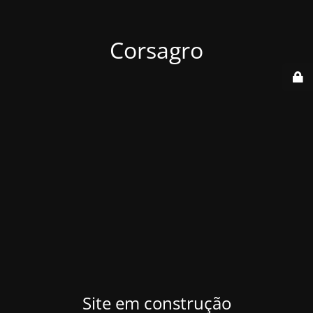
Corsagro
Site em construção