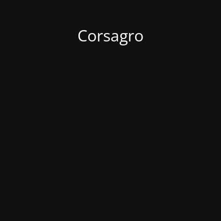
Corsagro