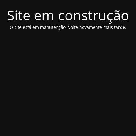
Site em construção
O site está em manutenção. Volte novamente mais tarde.