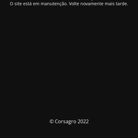
O site está em manutenção. Volte novamente mais tarde.
© Corsagro 2022