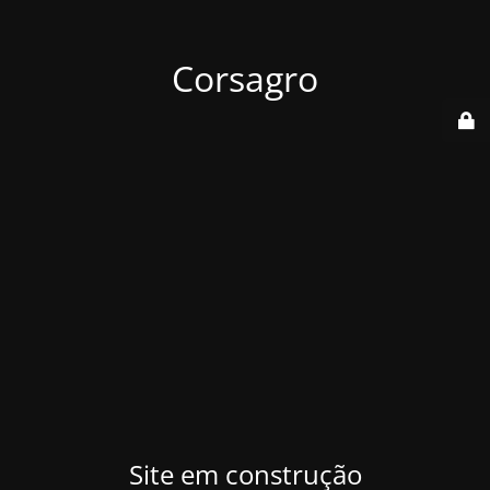
Corsagro
Site em construção