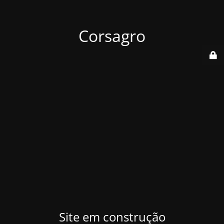
Corsagro
Site em construção