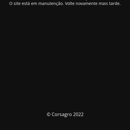
O site está em manutenção. Volte novamente mais tarde.
© Corsagro 2022