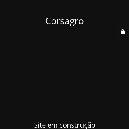
Corsagro
Site em construção