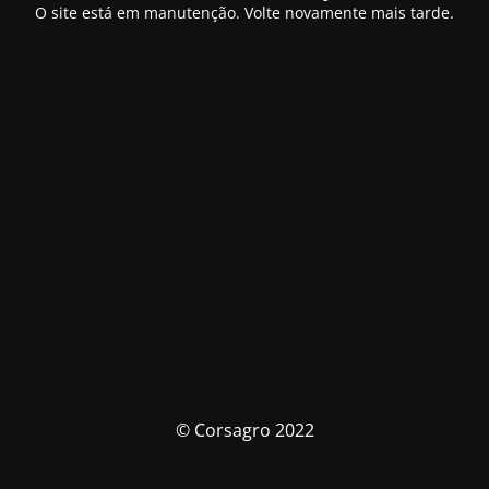
O site está em manutenção. Volte novamente mais tarde.
© Corsagro 2022