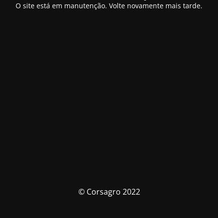
O site está em manutenção. Volte novamente mais tarde.
© Corsagro 2022