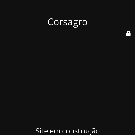
Corsagro
Site em construção