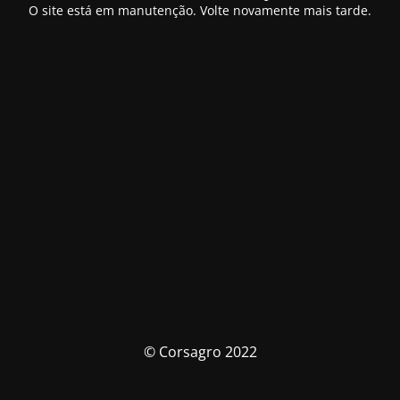
O site está em manutenção. Volte novamente mais tarde.
© Corsagro 2022