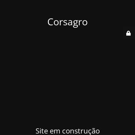
Corsagro
Site em construção