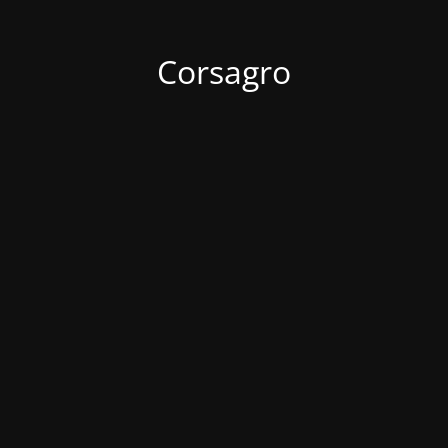
Corsagro