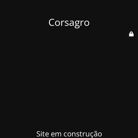
Corsagro
Site em construção