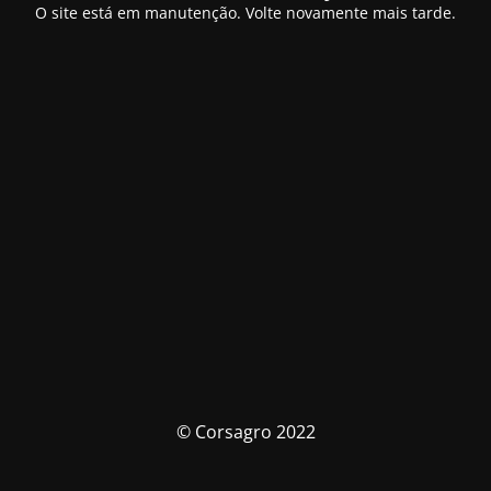
O site está em manutenção. Volte novamente mais tarde.
© Corsagro 2022