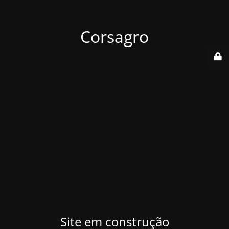
Corsagro
Site em construção