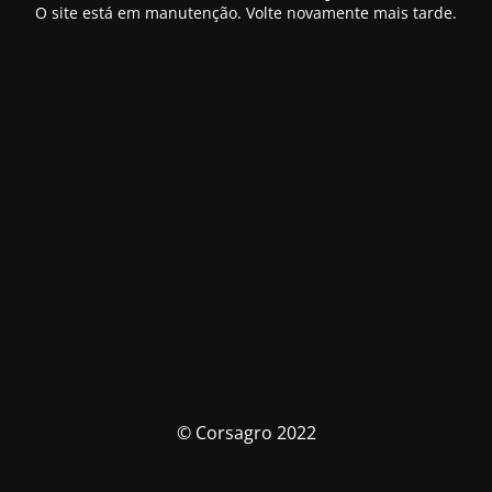
O site está em manutenção. Volte novamente mais tarde.
© Corsagro 2022