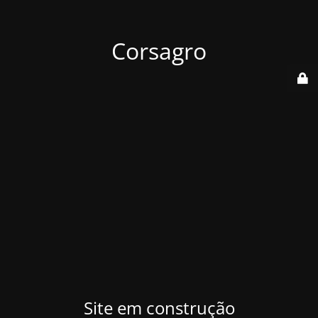
Corsagro
Site em construção