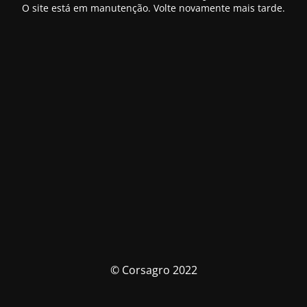
O site está em manutenção. Volte novamente mais tarde.
© Corsagro 2022