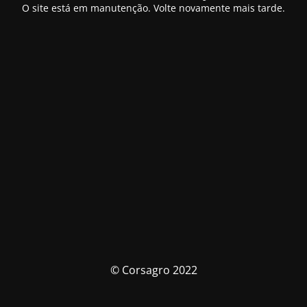
O site está em manutenção. Volte novamente mais tarde.
© Corsagro 2022