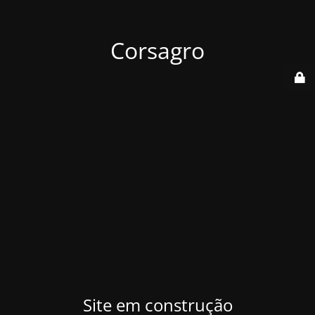
Corsagro
Site em construção