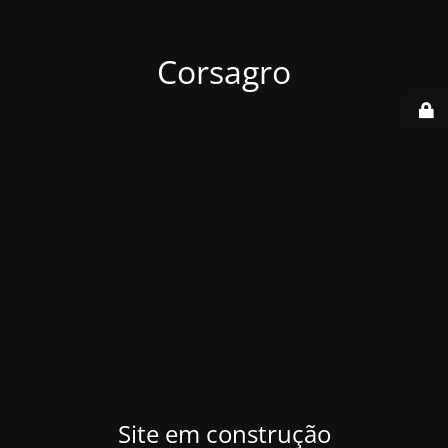
Corsagro
Site em construção