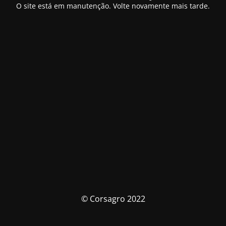
O site está em manutenção. Volte novamente mais tarde.
© Corsagro 2022