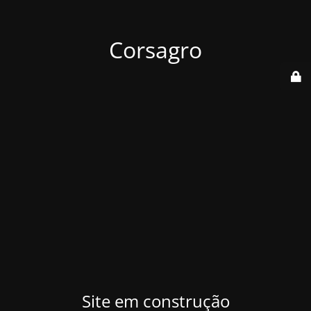
Corsagro
Site em construção