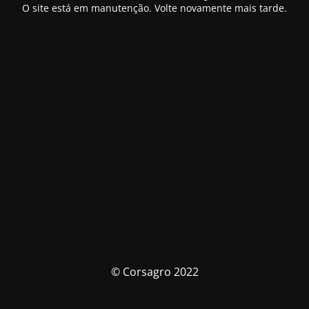
O site está em manutenção. Volte novamente mais tarde.
© Corsagro 2022